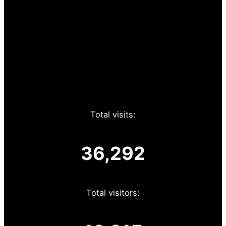
Total visits:
36,292
Total visitors: