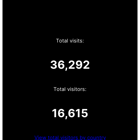
Total visits:
36,292
Total visitors:
16,615
View total visitors by country