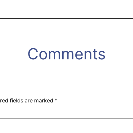
Comments
red fields are marked
*