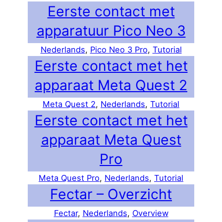
Eerste contact met
apparatuur Pico Neo 3
Nederlands
, 
Pico Neo 3 Pro
, 
Tutorial
Eerste contact met het
apparaat Meta Quest 2
Meta Quest 2
, 
Nederlands
, 
Tutorial
Eerste contact met het
apparaat Meta Quest
Pro
Meta Quest Pro
, 
Nederlands
, 
Tutorial
Fectar – Overzicht
Fectar
, 
Nederlands
, 
Overview