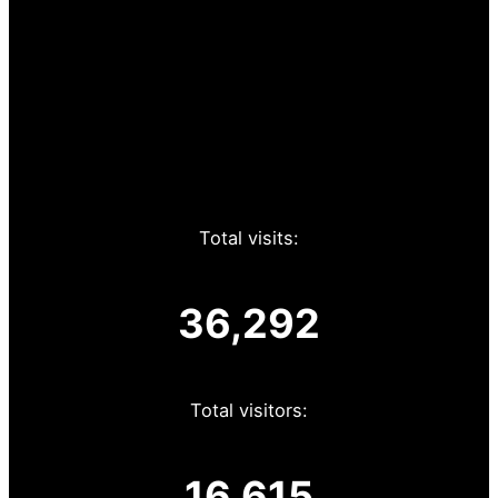
Total visits:
36,292
Total visitors:
16,615