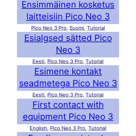
Ensimmäinen kosketus
laitteisiin Pico Neo 3
Pico Neo 3 Pro
, 
Suomi
, 
Tutorial
Esialgsed sätted Pico
Neo 3
Eesti
, 
Pico Neo 3 Pro
, 
Tutorial
Esimene kontakt
seadmetega Pico Neo 3
Eesti
, 
Pico Neo 3 Pro
, 
Tutorial
First contact with
equipment Pico Neo 3
English
, 
Pico Neo 3 Pro
, 
Tutorial