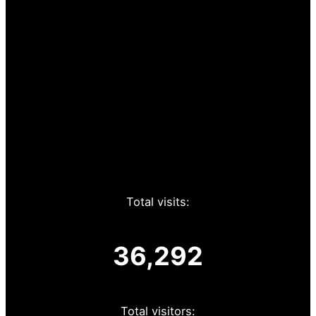
Total visits:
36,292
Total visitors: