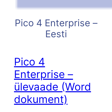
Pico 4 Enterprise –
Eesti
Pico 4
Enterprise –
ülevaade (Word
dokument)