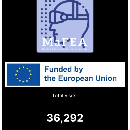
Total visits:
36,292