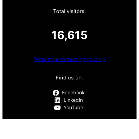
Total visitors:
16,615
View total visitors by country
Find us on:
Facebook
LinkedIn
YouTube