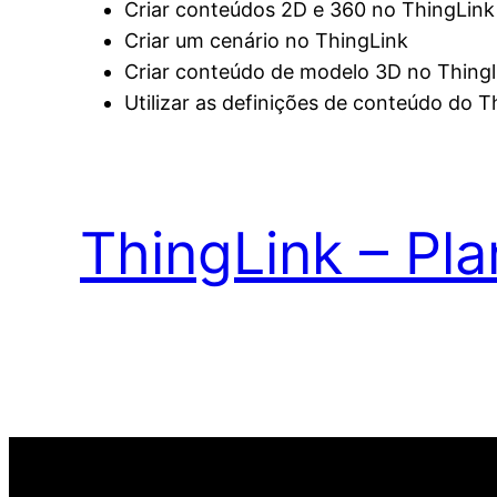
Criar conteúdos 2D e 360 no ThingLink
Criar um cenário no ThingLink
Criar conteúdo de modelo 3D no Thingl
Utilizar as definições de conteúdo do 
ThingLink – Pla