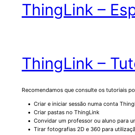
ThingLink – Es
ThingLink – Tut
Recomendamos que consulte os tutoriais po
Criar e iniciar sessão numa conta Thing
Criar pastas no ThingLink
Convidar um professor ou aluno para 
Tirar fotografias 2D e 360 para utiliza