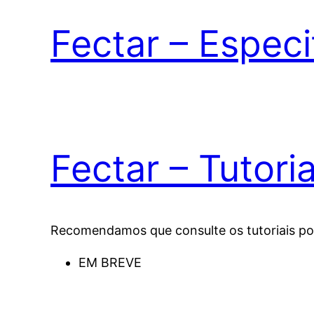
Fectar – Espec
Fectar – Tutoria
Recomendamos que consulte os tutoriais po
EM BREVE