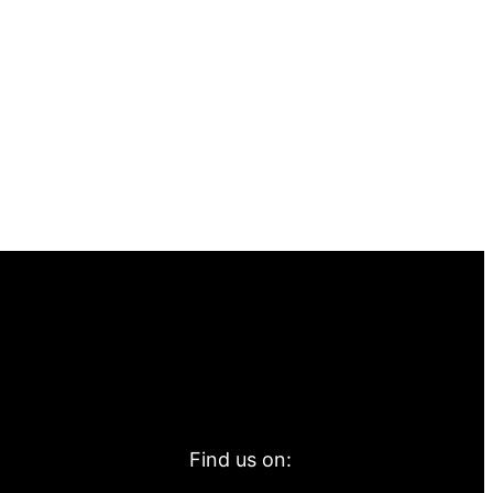
Find us on: