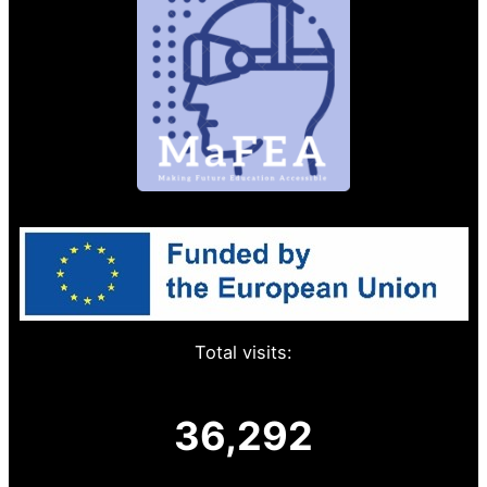
Total visits:
36,292