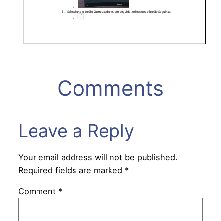
Comments
Leave a Reply
Your email address will not be published.
Required fields are marked
*
Comment
*