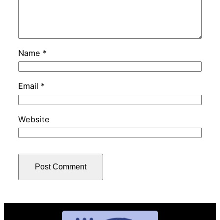
Name
*
Email
*
Website