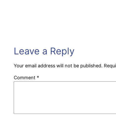
Leave a Reply
Your email address will not be published.
Requi
Comment
*