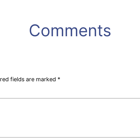
Comments
red fields are marked
*