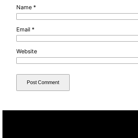
Name
*
Email
*
Website