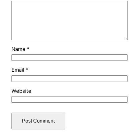
Name
*
Email
*
Website