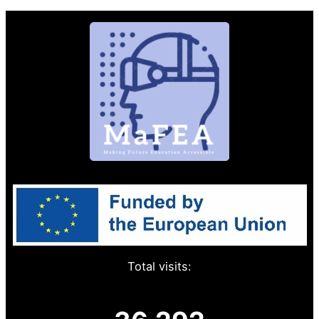
Total visits: