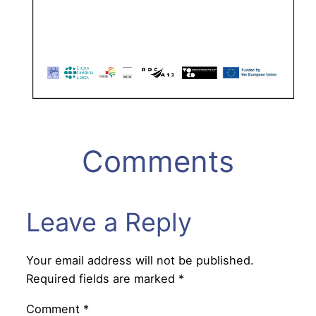
Comments
Leave a Reply
Your email address will not be published.
Required fields are marked
*
Comment
*